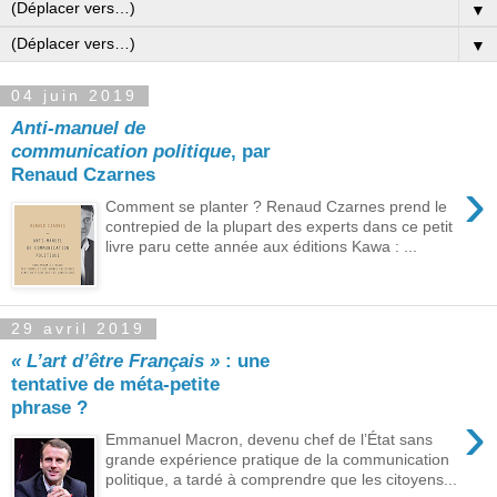
▼
▼
04 juin 2019
Anti-manuel de
communication politique
, par
Renaud Czarnes
›
Comment se planter ? Renaud Czarnes prend le
contrepied de la plupart des experts dans ce petit
livre paru cette année aux éditions Kawa : ...
29 avril 2019
« L’art d’être Français »
: une
tentative de méta-petite
phrase ?
›
Emmanuel Macron, devenu chef de l’État sans
grande expérience pratique de la communication
politique, a tardé à comprendre que les citoyens...