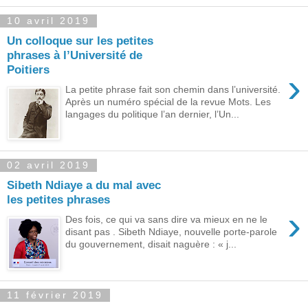
10 avril 2019
Un colloque sur les petites
phrases à l’Université de
Poitiers
›
La petite phrase fait son chemin dans l’université.
Après un numéro spécial de la revue Mots. Les
langages du politique l’an dernier, l’Un...
02 avril 2019
Sibeth Ndiaye a du mal avec
les petites phrases
›
Des fois, ce qui va sans dire va mieux en ne le
disant pas . Sibeth Ndiaye, nouvelle porte-parole
du gouvernement, disait naguère : « j...
11 février 2019