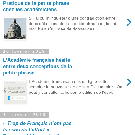
Pratique de la petite phrase
chez les académiciens
›
Si j’ai pu m’inquiéter d’une contradiction entre
deux définitions de la « petite phrase » , loin de
moi, bien sûr, l’idée de donner des l...
10 février 2019
L’Académie française hésite
entre deux conceptions de la
petite phrase
›
L’Académie française a mis en ligne cette
semaine le nouveau site de son Dictionnaire . On
peut y consulter la huitième édition de l’ouvr...
12 janvier 2019
« Trop de Français n’ont pas
le sens de l’effort »
: