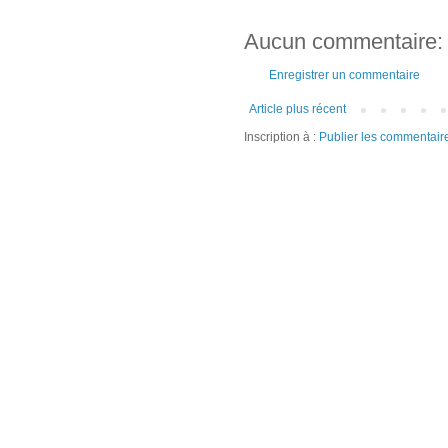
Aucun commentaire:
Enregistrer un commentaire
Article plus récent
Inscription à :
Publier les commentair