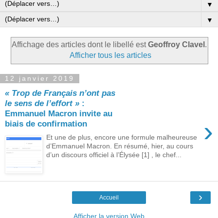
▼
▼
Affichage des articles dont le libellé est
Geoffroy Clavel
.
Afficher tous les articles
12 janvier 2019
« Trop de Français n’ont pas
le sens de l’effort »
:
Emmanuel Macron invite au
›
biais de confirmation
Et une de plus, encore une formule malheureuse
d’Emmanuel Macron. En résumé, hier, au cours
d’un discours officiel à l’Élysée [1] , le chef...
›
Accueil
Afficher la version Web