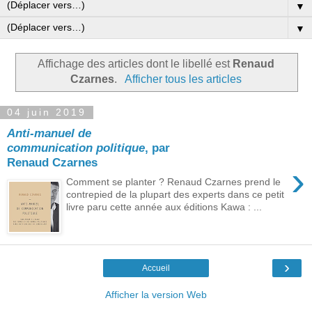
▼
▼
Affichage des articles dont le libellé est
Renaud
Czarnes
.
Afficher tous les articles
04 juin 2019
Anti-manuel de
communication politique
, par
Renaud Czarnes
›
Comment se planter ? Renaud Czarnes prend le
contrepied de la plupart des experts dans ce petit
livre paru cette année aux éditions Kawa : ...
›
Accueil
Afficher la version Web