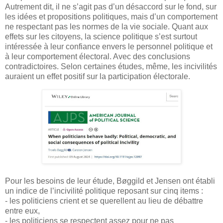
Autrement dit, il ne s’agit pas d’un désaccord sur le fond, sur
les idées et propositions politiques, mais d’un comportement
ne respectant pas les normes de la vie sociale. Quant aux
effets sur les citoyens, la science politique s’est surtout
intéressée à leur confiance envers le personnel politique et
à leur comportement électoral. Avec des conclusions
contradictoires. Selon certaines études, même, les incivilités
auraient un effet positif sur la participation électorale.
Pour les besoins de leur étude,
Bøggild
et
Jensen
ont établi
un indice de l’incivilité politique reposant sur cinq items :
- les politiciens crient et se querellent au lieu de débattre
entre eux,
- les politiciens se respectent assez pour ne pas