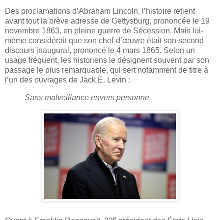
Des proclamations d’Abraham Lincoln, l’histoire retient
avant tout la brève adresse de Gettysburg, prononcée le 19
novembre 1863, en pleine guerre de Sécession. Mais lui-
même considérait que son chef-d’œuvre était son second
discours inaugural, prononcé le 4 mars 1865. Selon un
usage fréquent, les historiens le désignent souvent par son
passage le plus remarquable, qui sert notamment de titre à
l’un des ouvrages de Jack E. Levin :
Sans malveillance envers personne
e