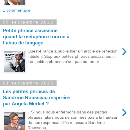
1 commentaire:
05 septembre 2023
Petite phrase assassine :
quand la métaphore tourne à
l’abus de langage
›
Ouest-France a publié hier un article de réflexion
intitulé « Stop aux petites phrases assassines ».
Les petites phrases n’ont pas bonne pr...
01 septembre 2023
Les petites phrases de
Sandrine Rousseau inspirées
par Angela Merkel ?
›
« Si nous nous enfermons dans des petites
phrases, alors nous ne sommes pas à la hauteur
de nos responsabilités », assure Sandrine
Rousseau,...