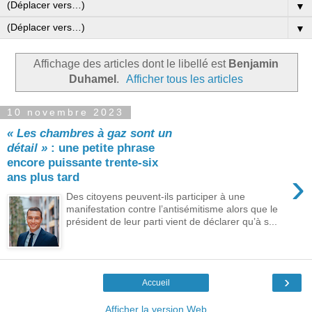
▼
▼
Affichage des articles dont le libellé est
Benjamin
Duhamel
.
Afficher tous les articles
10 novembre 2023
« Les chambres à gaz sont un
détail »
: une petite phrase
encore puissante trente-six
›
ans plus tard
Des citoyens peuvent-ils participer à une
manifestation contre l’antisémitisme alors que le
président de leur parti vient de déclarer qu’à s...
›
Accueil
Afficher la version Web