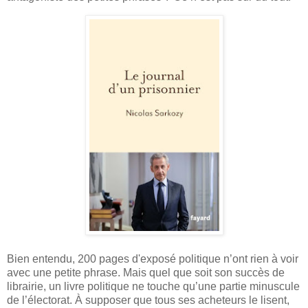
Bien entendu, 200 pages d'exposé politique n’ont rien à voir
avec une petite phrase. Mais quel que soit son succès de
librairie, un livre politique ne touche qu’une partie minuscule
de l’électorat. À supposer que tous ses acheteurs le lisent,