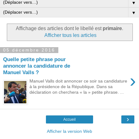
▼
▼
Affichage des articles dont le libellé est
primaire
.
Afficher tous les articles
05 décembre 2016
Quelle petite phrase pour
annoncer la candidature de
Manuel Valls ?
›
Manuel Valls doit annoncer ce soir sa candidature
à la présidence de la République. Dans sa
déclaration on cherchera « la » petite phrase. ...
›
Accueil
Afficher la version Web