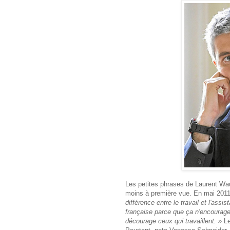
Les petites phrases de Laurent Wau
moins à première vue. En mai 2011,
différence entre le travail et l'assi
française parce que ça n'encourage
décourage ceux qui travaillent. »
Le