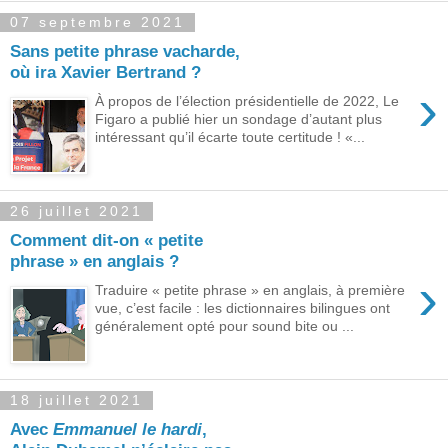
07 septembre 2021
Sans petite phrase vacharde,
où ira Xavier Bertrand ?
›
À propos de l’élection présidentielle de 2022, Le
Figaro a publié hier un sondage d’autant plus
intéressant qu’il écarte toute certitude ! «...
26 juillet 2021
Comment dit-on « petite
phrase » en anglais ?
›
Traduire « petite phrase » en anglais, à première
vue, c’est facile : les dictionnaires bilingues ont
généralement opté pour sound bite ou ...
18 juillet 2021
Avec
Emmanuel le hardi
,