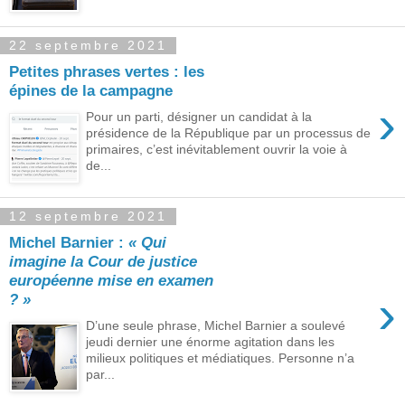
22 septembre 2021
Petites phrases vertes : les
épines de la campagne
›
Pour un parti, désigner un candidat à la
présidence de la République par un processus de
primaires, c’est inévitablement ouvrir la voie à
de...
12 septembre 2021
Michel Barnier :
« Qui
imagine la Cour de justice
européenne mise en examen
›
? »
D’une seule phrase, Michel Barnier a soulevé
jeudi dernier une énorme agitation dans les
milieux politiques et médiatiques. Personne n’a
par...