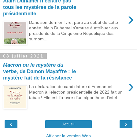
Alain Duhamel n’éclaire pas
tous les mystères de la parole
›
présidentielle
Dans son dernier livre, paru au début de cette
année, Alain Duhamel s’amuse à attribuer aux
présidents de la Cinquième République des
surnom...
08 juillet 2021
Macron ou le mystère du
verbe
, de Damon Mayaffre : le
mystère fait de la résistance
›
La déclaration de candidature d’Emmanuel
Macron à l’élection présidentielle de 2022 fait un
tabac ! Elle est l’œuvre d’un algorithme d’intel...
‹
›
Accueil
Afficher la version Web