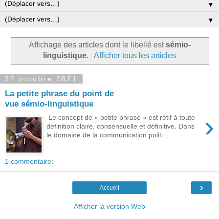
▼
▼
Affichage des articles dont le libellé est
sémio-
linguistique
.
Afficher tous les articles
22 octobre 2021
La petite phrase du point de
vue sémio-linguistique
›
Le concept de « petite phrase » est rétif à toute
définition claire, consensuelle et définitive. Dans
le domaine de la communication politi...
1 commentaire:
›
Accueil
Afficher la version Web