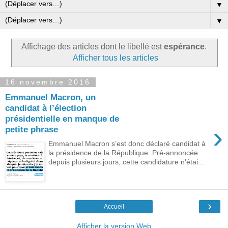
▼
▼
Affichage des articles dont le libellé est
espérance
.
Afficher tous les articles
16 novembre 2016
Emmanuel Macron, un
candidat à l’élection
présidentielle en manque de
›
petite phrase
Emmanuel Macron s’est donc déclaré candidat à
la présidence de la République. Pré-annoncée
depuis plusieurs jours, cette candidature n’étai...
›
Accueil
Afficher la version Web