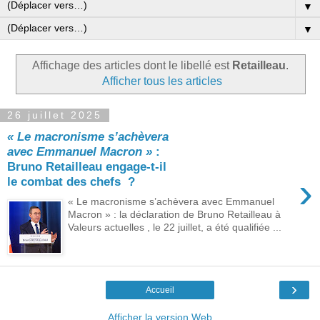
▼
▼
Affichage des articles dont le libellé est
Retailleau
.
Afficher tous les articles
26 juillet 2025
« Le macronisme s’achèvera
avec Emmanuel Macron »
:
Bruno Retailleau engage-t-il
›
le combat des chefs ?
« Le macronisme s’achèvera avec Emmanuel
Macron » : la déclaration de Bruno Retailleau à
Valeurs actuelles , le 22 juillet, a été qualifiée ...
›
Accueil
Afficher la version Web