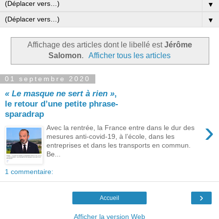
▼
▼
Affichage des articles dont le libellé est
Jérôme
Salomon
.
Afficher tous les articles
01 septembre 2020
« Le masque ne sert à rien »
,
le retour d’une petite phrase-
sparadrap
›
Avec la rentrée, la France entre dans le dur des
mesures anti-covid-19, à l’école, dans les
entreprises et dans les transports en commun.
Be...
1 commentaire:
›
Accueil
Afficher la version Web