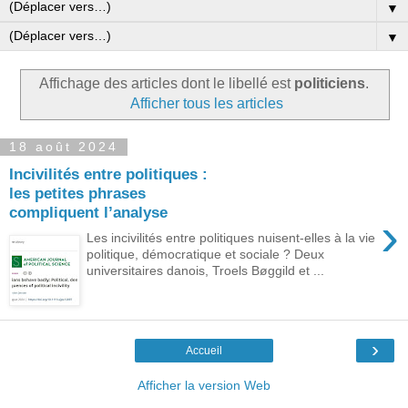
▼
▼
Affichage des articles dont le libellé est
politiciens
.
Afficher tous les articles
18 août 2024
Incivilités entre politiques :
les petites phrases
compliquent l’analyse
›
Les incivilités entre politiques nuisent-elles à la vie
politique, démocratique et sociale ? Deux
universitaires danois, Troels Bøggild et ...
›
Accueil
Afficher la version Web