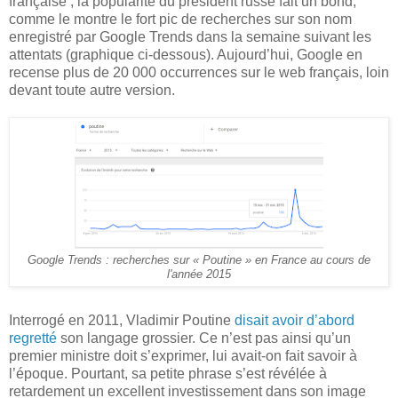
française ; la popularité du président russe fait un bond,
comme le montre le fort pic de recherches sur son nom
enregistré par Google Trends dans la semaine suivant les
attentats (graphique ci-dessous). Aujourd’hui, Google en
recense plus de 20 000 occurrences sur le web français, loin
devant toute autre version.
Google Trends : recherches sur « Poutine » en France au cours de
l'année 2015
Interrogé en 2011, Vladimir Poutine
disait avoir d’abord
regretté
son langage grossier. Ce n’est pas ainsi qu’un
premier ministre doit s’exprimer, lui avait-on fait savoir à
l’époque. Pourtant, sa petite phrase s’est révélée à
retardement un excellent investissement dans son image