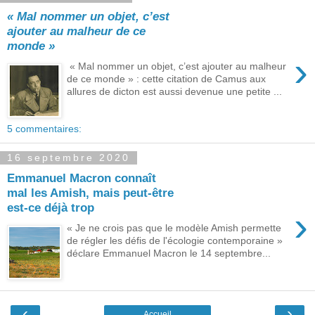
« Mal nommer un objet, c’est
ajouter au malheur de ce
monde »
›
« Mal nommer un objet, c’est ajouter au malheur
de ce monde » : cette citation de Camus aux
allures de dicton est aussi devenue une petite ...
5 commentaires:
16 septembre 2020
Emmanuel Macron connaît
mal les Amish, mais peut-être
est-ce déjà trop
›
« Je ne crois pas que le modèle Amish permette
de régler les défis de l'écologie contemporaine »
déclare Emmanuel Macron le 14 septembre...
‹
›
Accueil