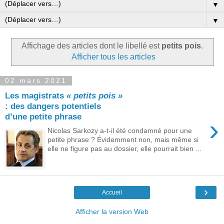
▼
▼
Affichage des articles dont le libellé est
petits pois
.
Afficher tous les articles
02 mars 2021
Les magistrats
« petits pois »
: des dangers potentiels
d’une petite phrase
›
Nicolas Sarkozy a-t-il été condamné pour une
petite phrase ? Évidemment non, mais même si
elle ne figure pas au dossier, elle pourrait bien ...
›
Accueil
Afficher la version Web