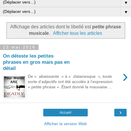
▼
▼
Affichage des articles dont le libellé est
petite phrase
musicale
.
Afficher tous les articles
13 mai 2016
On déteste les petites
phrases en gros mais pas en
détail
›
De « abaissante » à « zlatanesque », toute
sorte d’adjectifs ont été accolés à l’expression
« petite phrase ». Étant donné la mauvaise ...
›
Accueil
Afficher la version Web