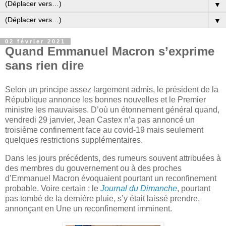
▼
▼
02 février 2021
Quand Emmanuel Macron s’exprime
sans rien dire
Selon un principe assez largement admis, le président de la
République annonce les bonnes nouvelles et le Premier
ministre les mauvaises. D’où un étonnement général quand,
vendredi 29 janvier, Jean Castex n’a pas annoncé un
troisième confinement face au covid-19 mais seulement
quelques restrictions supplémentaires.
Dans les jours précédents, des rumeurs souvent attribuées à
des membres du gouvernement ou à des proches
d’Emmanuel Macron évoquaient pourtant un reconfinement
probable. Voire certain : le
Journal du Dimanche
, pourtant
pas tombé de la dernière pluie, s’y était laissé prendre,
annonçant en Une un reconfinement imminent.