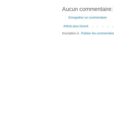
Aucun commentaire:
Enregistrer un commentaire
Article plus récent
Inscription à :
Publier les commentair