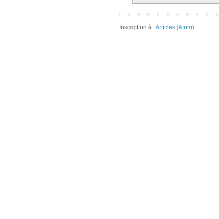
Inscription à :
Articles (Atom)