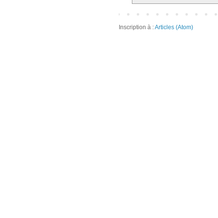
Inscription à :
Articles (Atom)