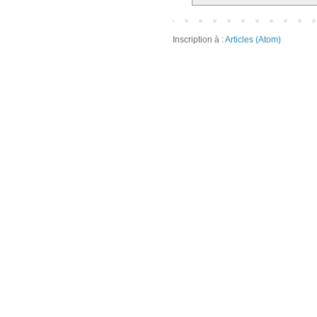
Inscription à :
Articles (Atom)