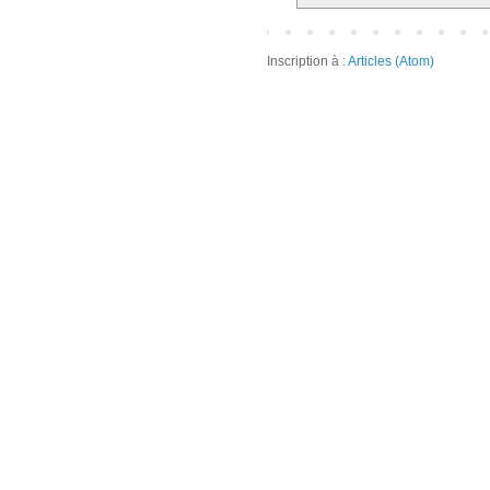
Inscription à :
Articles (Atom)