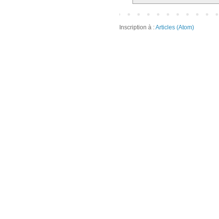
Inscription à :
Articles (Atom)