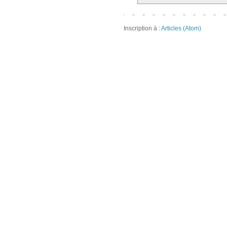
Inscription à :
Articles (Atom)