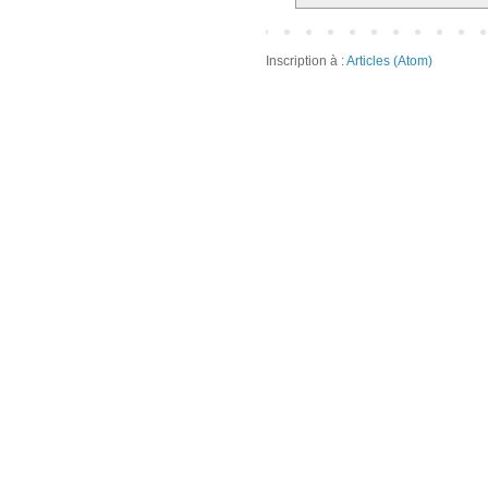
Inscription à :
Articles (Atom)