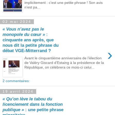
implicitement : c’est une petite phrase ! Son avis
n’est pa...
02 mai 2024
« Vous n’avez pas le
monopole du cœur »
:
cinquante ans après, que
nous dit la petite phrase du
›
débat VGE-Mitterrand ?
Avant le cinquantième anniversaire de l’élection
de Valéry Giscard d’Estaing à la présidence de la
République, on célébrera ce mois-ci celui...
2 commentaires:
19 avril 2024
« Qu’on lève le tabou du
licenciement dans la fonction
publique »
: une petite phrase