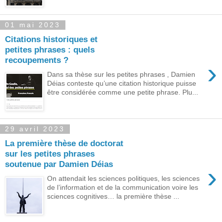
01 mai 2023
Citations historiques et
petites phrases : quels
recoupements ?
›
Dans sa thèse sur les petites phrases , Damien
Déias conteste qu’une citation historique puisse
être considérée comme une petite phrase. Plu...
29 avril 2023
La première thèse de doctorat
sur les petites phrases
soutenue par Damien Déias
›
On attendait les sciences politiques, les sciences
de l’information et de la communication voire les
sciences cognitives… la première thèse ...