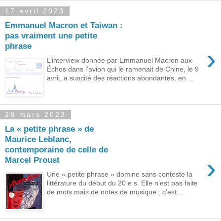
17 avril 2023
Emmanuel Macron et Taiwan :
pas vraiment une petite
phrase
›
L’interview donnée par Emmanuel Macron aux
Échos dans l’avion qui le ramenait de Chine, le 9
avril, a suscité des réactions abondantes, en ...
28 mars 2023
La « petite phrase » de
Maurice Leblanc,
contemporaine de celle de
›
Marcel Proust
Une « petite phrase » domine sans conteste la
littérature du début du 20 e s. Elle n’est pas faite
de mots mais de notes de musique : c’est...