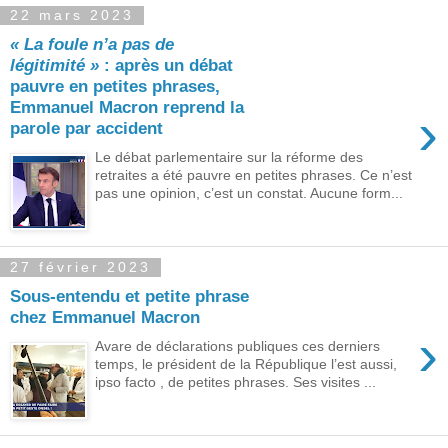
22 mars 2023
« La foule n’a pas de
légitimité »
: après un débat
pauvre en petites phrases,
Emmanuel Macron reprend la
›
parole par accident
Le débat parlementaire sur la réforme des
retraites a été pauvre en petites phrases. Ce n’est
pas une opinion, c’est un constat. Aucune form...
27 février 2023
Sous-entendu et petite phrase
chez Emmanuel Macron
›
Avare de déclarations publiques ces derniers
temps, le président de la République l’est aussi,
ipso facto , de petites phrases. Ses visites ...