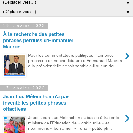
▼
▼
19 janvier 2022
À la recherche des petites
phrases perdues d’Emmanuel
Macron
›
Pour les commentateurs politiques, l’annonce
prochaine d’une candidature d’Emmanuel Macron
à la présidentielle ne fait semble-t-il aucun dou...
17 janvier 2022
Jean-Luc Mélenchon n'a pas
inventé les petites phrases
olfactives
›
Jeudi, Jean-Luc Mélenchon s’abaisse à traiter le
ministre de l’Éducation de « crétin utile » et
néanmoins « bon à rien » ‑ une « petite ph...