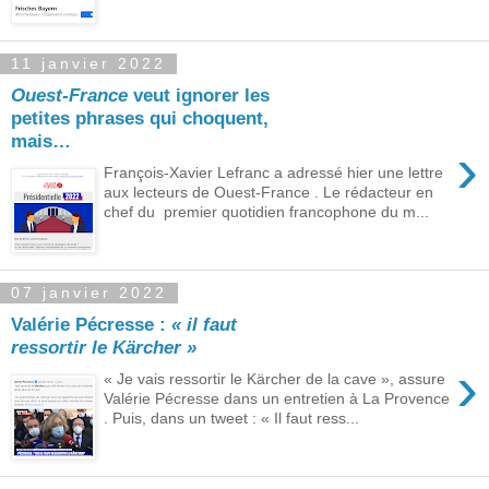
11 janvier 2022
Ouest-France
veut ignorer les
petites phrases qui choquent,
mais…
›
François-Xavier Lefranc a adressé hier une lettre
aux lecteurs de Ouest-France . Le rédacteur en
chef du premier quotidien francophone du m...
07 janvier 2022
Valérie Pécresse :
« il faut
ressortir le Kärcher »
›
« Je vais ressortir le Kärcher de la cave », assure
Valérie Pécresse dans un entretien à La Provence
. Puis, dans un tweet : « Il faut ress...