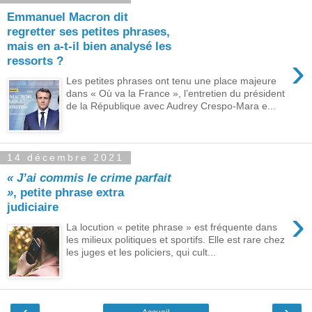
Emmanuel Macron dit
regretter ses petites phrases,
mais en a-t-il bien analysé les
›
ressorts ?
Les petites phrases ont tenu une place majeure
dans « Où va la France », l’entretien du président
de la République avec Audrey Crespo-Mara e...
14 décembre 2021
« J’ai commis le crime parfait
»
, petite phrase extra
judiciaire
›
La locution « petite phrase » est fréquente dans
les milieux politiques et sportifs. Elle est rare chez
les juges et les policiers, qui cult...
‹
›