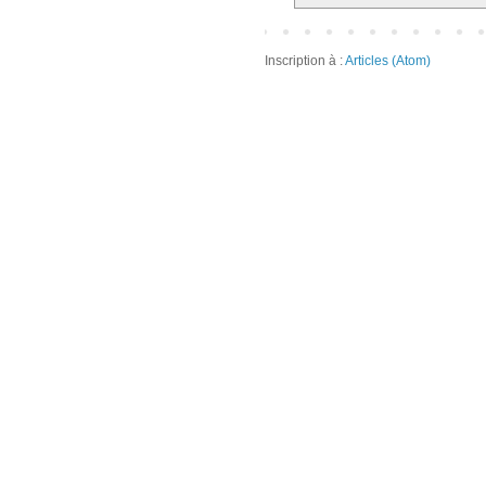
Inscription à :
Articles (Atom)