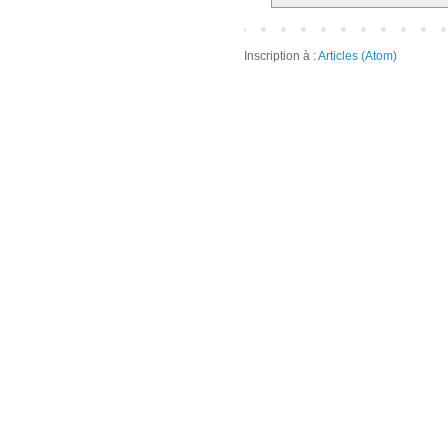
Inscription à :
Articles (Atom)