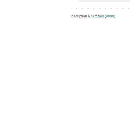
Inscription à :
Articles (Atom)