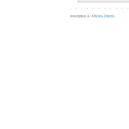
Inscription à :
Articles (Atom)